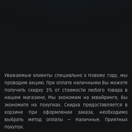
Уважаемые клиенты специально к Новому году, мы
проводим акцию. При оплате наличными Вы можете
получить скидку 3% от стоимости любого товара в
нашем магазине, Мы экономим на эквайринге, Вы
экономите на покупках. Скидка предоставляется в
корзине при оформлении заказа, необходимо
выбрать метод оплаты — Наличные. Приятных
покупок.