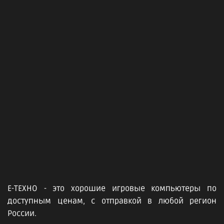
Е-ТЕХНО - это хорошие игровые компьютеры по
доступным ценам, с отправкой в любой регион
России.