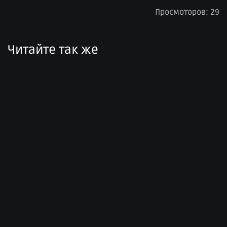
Просмоторов: 29
Читайте так же