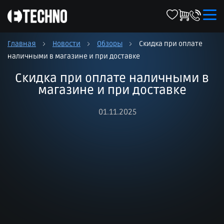
Главная
Новости
Обзоры
Скидка при оплате
наличными в магазине и при доставке
Скидка при оплате наличными в
магазине и при доставке
01.11.2025