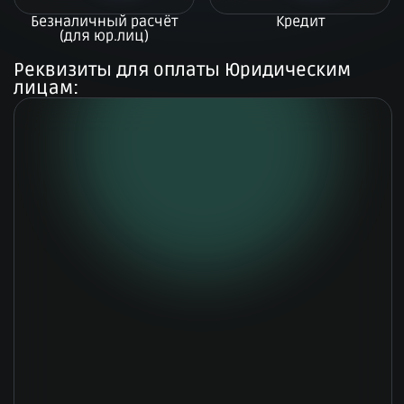
Безналичный расчёт
Кредит
(для юр.лиц)
Реквизиты для оплаты Юридическим
лицам: