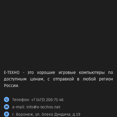
Е-ТЕХНО - это хорошие игровые компьютеры по
доступным ценам, с отправкой в любой регион
России.
Телефон:
+7 (473) 200-71-46
e-mail:
info@e-techno.net
г. Воронеж, ул. Олеко Дундича, д.19