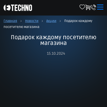
Главная
Новости
Акции
Подарок каждому
посетителю магазина
Подарок каждому посетителю
магазина
15.10.2024