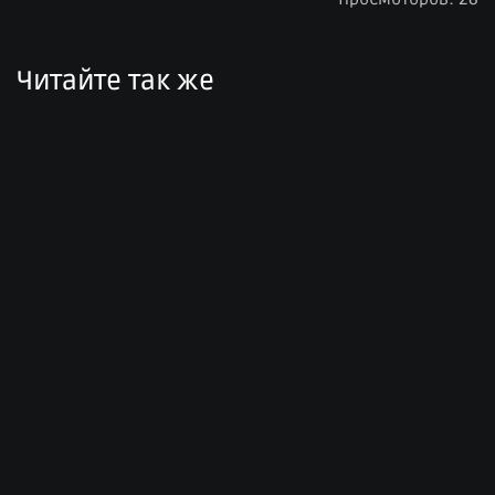
Читайте так же