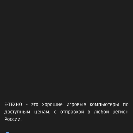
Е-ТЕХНО - это хорошие игровые компьютеры по
доступным ценам, с отправкой в любой регион
России.