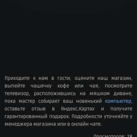
Приходите к нам в гости, оцените наш магазин,
выпейте чашечку кофе или чая, посмотрите
телевизор, расположившись на мяшком диване,
пока мастер собирает ваш новенький
компьютер
,
оставьте отзыв в Яндекс.Картах и получите
гарантированный подарок. Подробности уточняйте у
менеджера магазина или в онлайн чате.
Просмоторов: 28