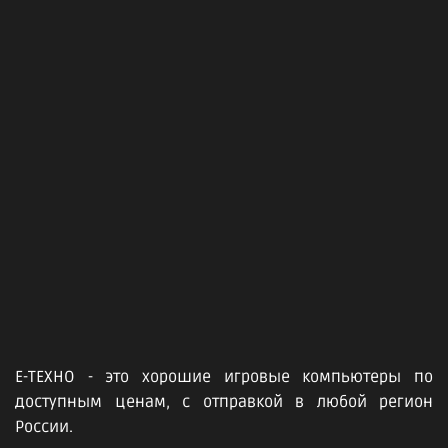
Е-ТЕХНО - это хорошие игровые компьютеры по
доступным ценам, с отправкой в любой регион
России.