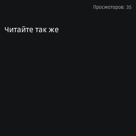
Просмоторов: 35
Читайте так же