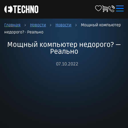
Главная
Новости
Новости
Мощный компьютер
недорого? - Реально
Мощный компьютер недорого? —
Реально
07.10.2022