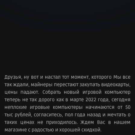
Друзья, ну вот и настал тот момент, которого Мы все
так ждали, майнеры перестают закупать видеокарты,
цены падают. Собрать новый игровой компьютер
теперь не так дорого как в марте 2022 года, сегодня
неплохие игровые компьютеры начинаются от 50
тыс рублей, согласитесь, пол года назад и мечтать о
таких ценах не приходилось. Ждем Вас в нашем
магазине с радостью и хорошей скидкой.