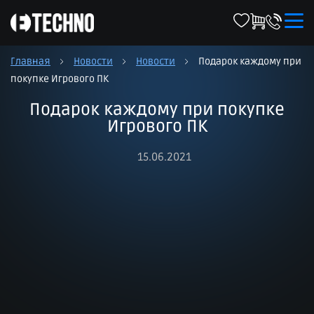
Главная
Новости
Новости
Подарок каждому при
покупке Игрового ПК
Подарок каждому при покупке
Игрового ПК
15.06.2021