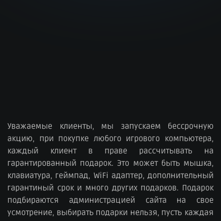
Уважаемые клиенты, мы запускаем бессрочную
акцию, при покупке любого игрового компьютера,
каждый клиент в праве рассчитывать на
гарантированный подарок. Это может быть мышка,
клавиатура, геймпад, WiFi адаптер, дополнительный
гарантиный срок и много других подарков. Подарок
подбираются администрацией сайта на свое
усмотрение, выбирать подарки нельзя, пусть каждая