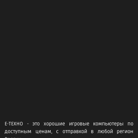
Е-ТЕХНО - это хорошие игровые компьютеры по
доступным ценам, с отправкой в любой регион