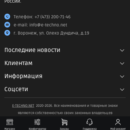
России.
Телефон:
+7 (473) 200-71-46
e-mail:
info@e-techno.net
г. Воронеж, ул. Олеко Дундича, д.19
Последние новости
Клиентам
Информация
Соцсети
E-TECHNO.NET
2020-2026. Все наименования и товарные знаки
являются собственностью своих законных владельцев
Магазин
Конфигуратор
Заказы
Поддержка
Мой аккаунт