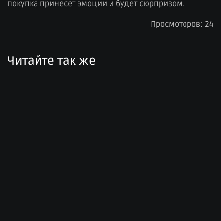
покупка принесет эмоции и будет сюрпризом.
Просмоторов: 24
Читайте так же