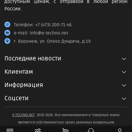
доступным ценам, с отправкой в любой регион
России.
Телефон:
+7 (473) 200-71-46
e-mail:
info@e-techno.net
г. Воронеж, ул. Олеко Дундича, д.19
Последние новости
Клиентам
Информация
Соцсети
E-TECHNO.NET
2020-2026. Все наименования и товарные знаки
являются собственностью своих законных владельцев