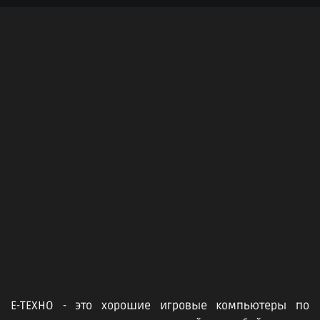
Е-ТЕХНО - это хорошие игровые компьютеры по