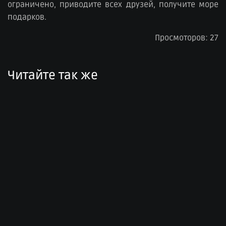
ограничено, приводите всех друзей, получите море
подарков.
Просмоторов: 27
Читайте так же