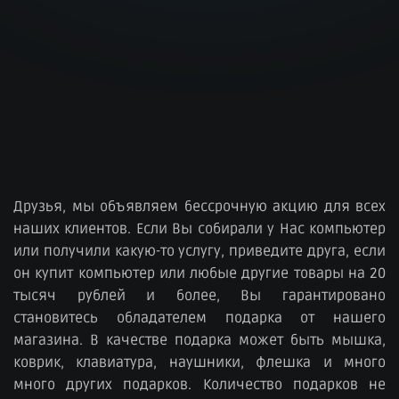
Друзья, мы объявляем бессрочную акцию для всех
наших клиентов. Если Вы собирали у Нас компьютер
или получили какую-то услугу, приведите друга, если
он купит компьютер или любые другие товары на 20
тысяч рублей и более, Вы гарантировано
становитесь обладателем подарка от нашего
магазина. В качестве подарка может быть мышка,
коврик, клавиатура, наушники, флешка и много
много других подарков. Количество подарков не