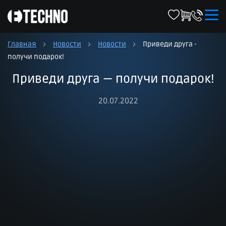
Главная
Новости
Новости
Приведи друга -
получи подарок!
Приведи друга — получи подарок!
20.07.2022