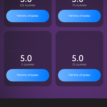
152 оценки
74 оценки
Читать отзывы
Читать отзывы
5.0
5.0
3 оценки
21 оценка
Читать отзывы
Читать отзывы