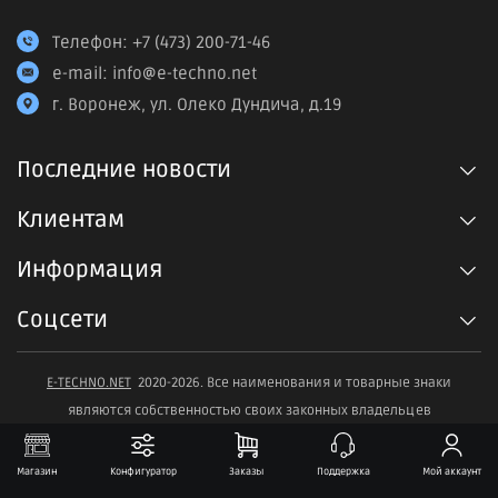
Телефон:
+7 (473) 200-71-46
e-mail:
info@e-techno.net
г. Воронеж, ул. Олеко Дундича, д.19
Последние новости
Клиентам
Информация
Соцсети
E-TECHNO.NET
2020-2026. Все наименования и товарные знаки
являются собственностью своих законных владельцев
Магазин
Конфигуратор
Заказы
Поддержка
Мой аккаунт