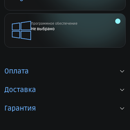
Программное обеспечение
Не выбрано
Оплата
Доставка
Гарантия