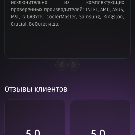
исключительно из комплектующих
проверенных производителей: INTEL, AMD, ASUS,
MSI, GIGABYTE, CoolerMaster, Samsung, Kingston,
Crucial, BeQuiet и др.
Отзывы клиентов
5.0
5.0