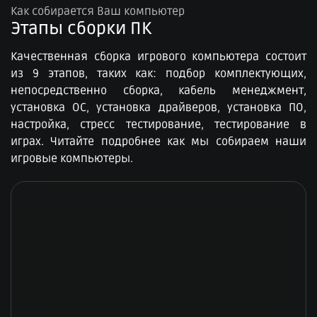
Как собирается Ваш компьютер
Этапы сборки ПК​
Качественная сборка игрового компьютера состоит
из 9 этапов, таких как: подбор комплектующих,
непосредственно сборка, кабель менеджмент,
установка ОС, установка драйверов, установка ПО,
настройка, стресс тестирование, тестирование в
играх. Читайте подробнее как мы собираем наши
игровые компьютеры.