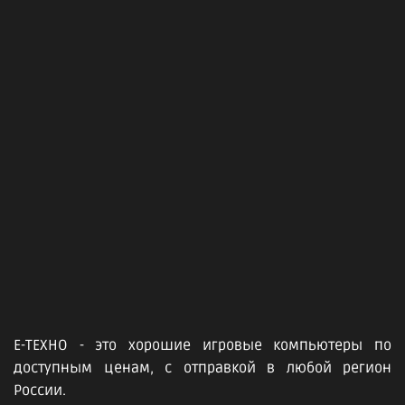
Е-ТЕХНО - это хорошие игровые компьютеры по
доступным ценам, с отправкой в любой регион
России.