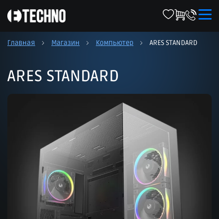
Главная
Магазин
Компьютер
ARES STANDARD
ARES STANDARD