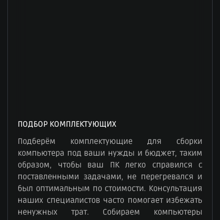
ПОДБОР КОМПЛЕКТУЮЩИХ
Подберём комплектующие для сборки
компьютера под ваши нужды и бюджет, таким
образом, чтобы ваш ПК легко справился с
поставленными задачами, не перегревался и
был оптимальным по стоимости. Консультация
наших специалистов часто помогает избежать
ненужных трат. Собираем компьютеры