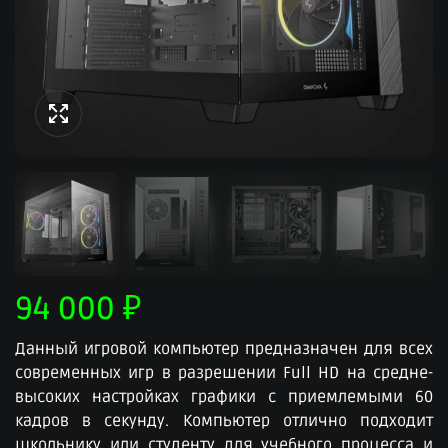
94 000
₽
Данный игровой компьютер предназначен для всех
современных игр в разрешении Full HD на средне-
высоких настройках графики с приемлемыми 60
кадров в секунду. Компьютер отлично подходит
школьнику или студенту для учебного процесса и