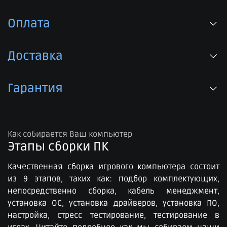
Оплата
Доставка
Гарантия
Как собирается Ваш компьютер
Этапы сборки ПК​
Качественная сборка игрового компьютера состоит
из 9 этапов, таких как: подбор комплектующих,
непосредственно сборка, кабель менеджмент,
установка ОС, установка драйверов, установка ПО,
настройка, стресс тестирование, тестирование в