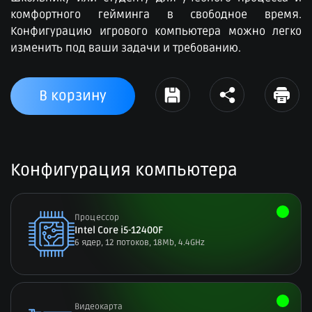
комфортного гейминга в свободное время.
Конфигурацию игрового компьютера можно легко
изменить под ваши задачи и требованию.
В корзину
Конфигурация компьютера
Процессор
Intel Core i5-12400F
6 ядер, 12 потоков, 18Мb, 4.4GHz
Видеокарта