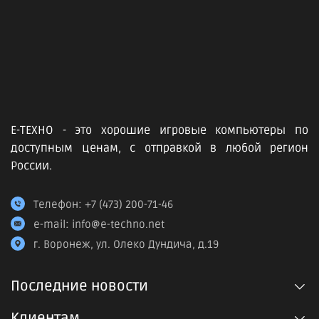
Е-ТЕХНО - это хорошие игровые компьютеры по
доступным ценам, с отправкой в любой регион
России.
Телефон:
+7 (473) 200-71-46
e-mail:
info@e-techno.net
г. Воронеж, ул. Олеко Дундича, д.19
Последние новости
Клиентам