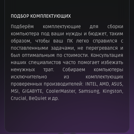
ПОДБОР КОМПЛЕКТУЮЩИХ
Подберём комплектующие для сборки
компьютера под ваши нужды и бюджет, таким
образом, чтобы ваш ПК легко справился с
поставленными задачами, не перегревался и
был оптимальным по стоимости. Консультация
наших специалистов часто помогает избежать
ненужных трат. Собираем компьютеры
исключительно из комплектующих
проверенных производителей: INTEL, AMD, ASUS,
MSI, GIGABYTE, CoolerMaster, Samsung, Kingston,
Crucial, BeQuiet и др.