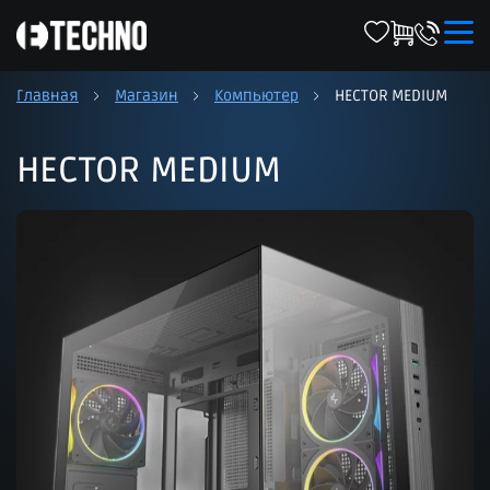
Главная
Магазин
Компьютер
HECTOR MEDIUM
HECTOR MEDIUM