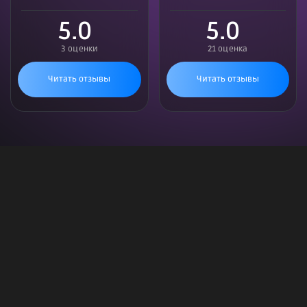
5.0
5.0
3 оценки
21 оценка
Читать отзывы
Читать отзывы