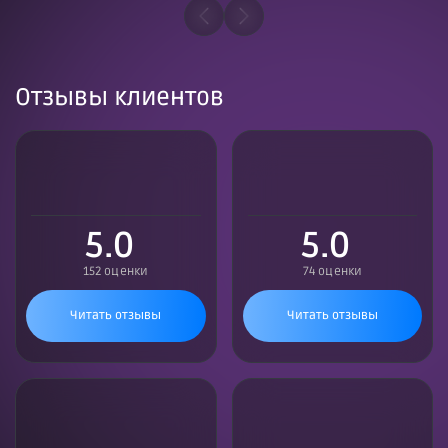
Отзывы клиентов
5.0
5.0
152 оценки
74 оценки
Читать отзывы
Читать отзывы