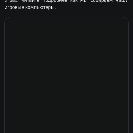
играх. Читайте подробнее как мы собираем наши
игровые компьютеры.