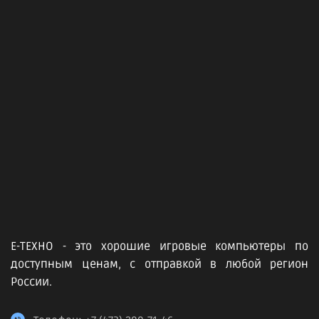
Е-ТЕХНО - это хорошие игровые компьютеры по
доступным ценам, с отправкой в любой регион
России.