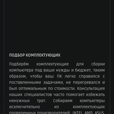
ПОДБОР КОМПЛЕКТУЮЩИХ
Подберём комплектующие для сборки
компьютера под ваши нужды и бюджет, таким
образом, чтобы ваш ПК легко справился с
поставленными задачами, не перегревался и
был оптимальным по стоимости. Консультация
наших специалистов часто помогает избежать
ненужных трат. Собираем компьютеры
исключительно из комплектующих
проверенных производителей: INTEL, AMD, ASUS,