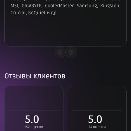
MSI, GIGABYTE, CoolerMaster, Samsung, Kingston,
Crucial, BeQuiet и др.
Отзывы клиентов
5.0
5.0
152 оценки
74 оценки