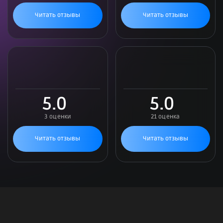
Читать отзывы
Читать отзывы
5.0
5.0
3 оценки
21 оценка
Читать отзывы
Читать отзывы