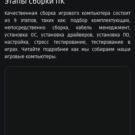
Этапы сборки ПК​
Качественная сборка игрового компьютера состоит
из 9 этапов, таких как: подбор комплектующих,
непосредственно сборка, кабель менеджмент,
установка ОС, установка драйверов, установка ПО,
настройка, стресс тестирование, тестирование в
играх. Читайте подробнее как мы собираем наши
игровые компьютеры.