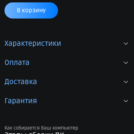
В корзину
Характеристики
Оплата
Доставка
Гарантия
Как собирается Ваш компьютер