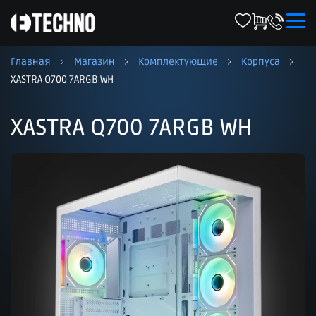
Главная
Магазин
Комплектующие
Корпуса
XASTRA Q700 7ARGB WH
XASTRA Q700 7ARGB WH