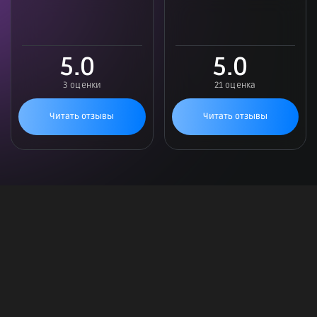
5.0
5.0
3 оценки
21 оценка
Читать отзывы
Читать отзывы