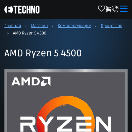
Главная
Магазин
Комплектующие
Процессор
AMD Ryzen 5 4500
AMD Ryzen 5 4500