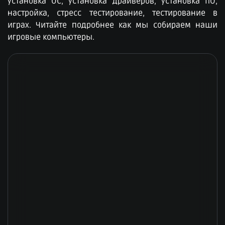
установка ОС, установка драйверов, установка ПО,
настройка, стресс тестирование, тестирование в
играх. Читайте подробнее как мы собираем наши
игровые компьютеры.