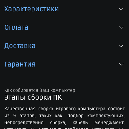
Характеристики
Оплата
Доставка
Гарантия
Как собирается Ваш компьютер
Этапы сборки ПК​
Качественная сборка игрового компьютера состоит
из 9 этапов, таких как: подбор комплектующих,
непосредственно сборка, кабель менеджмент,