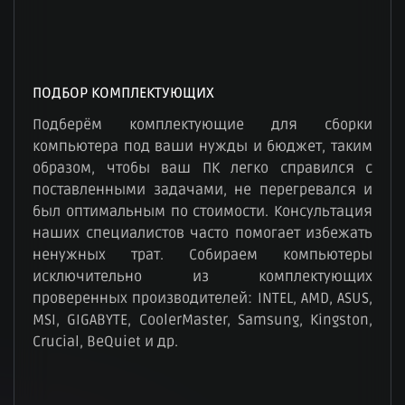
ПОДБОР КОМПЛЕКТУЮЩИХ
Подберём комплектующие для сборки
компьютера под ваши нужды и бюджет, таким
образом, чтобы ваш ПК легко справился с
поставленными задачами, не перегревался и
был оптимальным по стоимости. Консультация
наших специалистов часто помогает избежать
ненужных трат. Собираем компьютеры
исключительно из комплектующих
проверенных производителей: INTEL, AMD, ASUS,
MSI, GIGABYTE, CoolerMaster, Samsung, Kingston,
Crucial, BeQuiet и др.