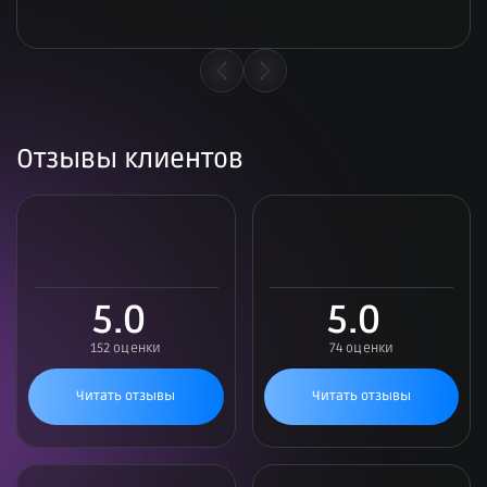
Отзывы клиентов
5.0
5.0
152 оценки
74 оценки
Читать отзывы
Читать отзывы