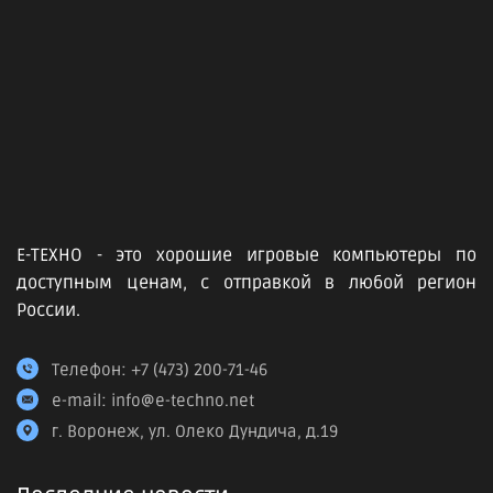
Е-ТЕХНО - это хорошие игровые компьютеры по
доступным ценам, с отправкой в любой регион
России.
Телефон:
+7 (473) 200-71-46
e-mail:
info@e-techno.net
г. Воронеж, ул. Олеко Дундича, д.19