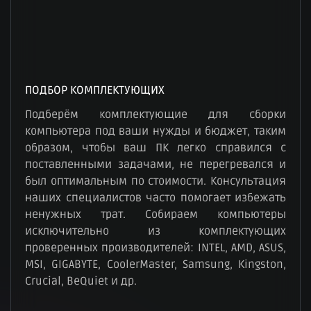
ПОДБОР КОМПЛЕКТУЮЩИХ
Подберём комплектующие для сборки
компьютера под ваши нужды и бюджет, таким
образом, чтобы ваш ПК легко справился с
поставленными задачами, не перегревался и
был оптимальным по стоимости. Консультация
наших специалистов часто помогает избежать
ненужных трат. Собираем компьютеры
исключительно из комплектующих
проверенных производителей: INTEL, AMD, ASUS,
MSI, GIGABYTE, CoolerMaster, Samsung, Kingston,
Crucial, BeQuiet и др.