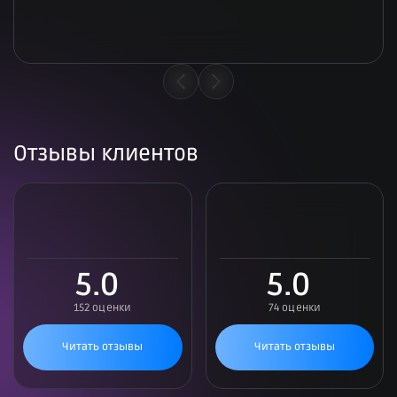
Отзывы клиентов
5.0
5.0
152 оценки
74 оценки
Читать отзывы
Читать отзывы