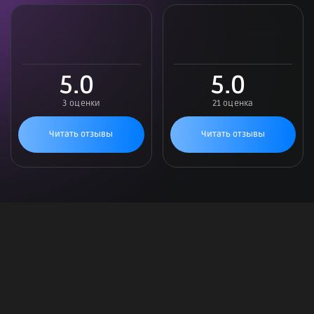
5.0
5.0
3 оценки
21 оценка
Читать отзывы
Читать отзывы