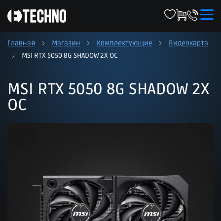
Главная
Магазин
Комплектующие
Видеокарта
MSI RTX 5050 8G SHADOW 2X OC
MSI RTX 5050 8G SHADOW 2X
OC