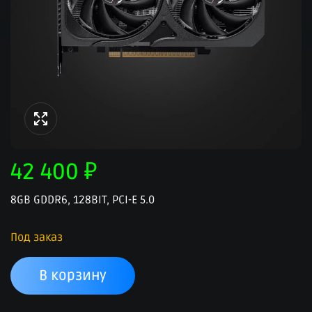
42 400
₽
8GB GDDR6, 128BIT, PCI-E 5.0
Под заказ
В корзину