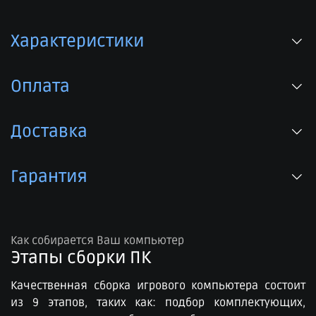
Характеристики
Оплата
Доставка
Гарантия
Как собирается Ваш компьютер
Этапы сборки ПК​
Качественная сборка игрового компьютера состоит
из 9 этапов, таких как: подбор комплектующих,