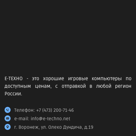
Е-ТЕХНО - это хорошие игровые компьютеры по
доступным ценам, с отправкой в любой регион
России.
Телефон:
+7 (473) 200-71-46
e-mail:
info@e-techno.net
г. Воронеж, ул. Олеко Дундича, д.19