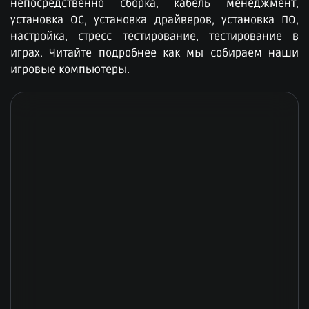
непосредственно сборка, кабель менеджмент,
установка ОС, установка драйверов, установка ПО,
настройка, стресс тестирование, тестирование в
играх. Читайте подробнее как мы собираем наши
игровые компьютеры.