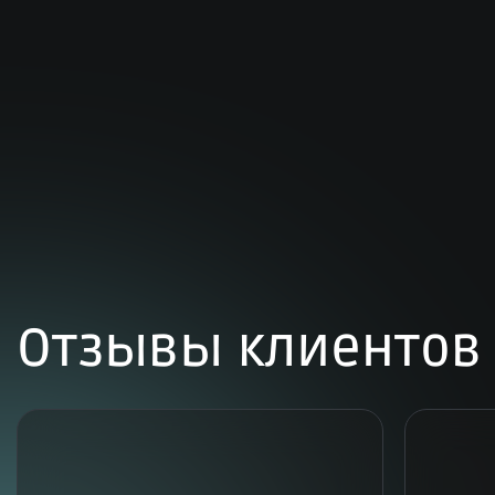
Отзывы клиентов