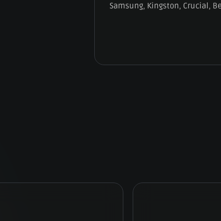
Samsung, Kingston, Crucial, B