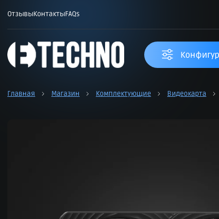
Отзывы
Контакты
FAQs
Конфигур
Главная
Магазин
Комплектующие
Видеокарта