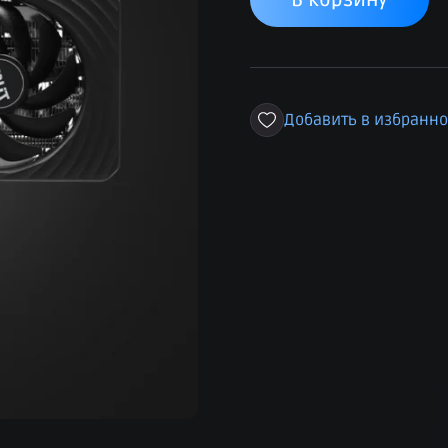
В корзину
Добавить в избранн