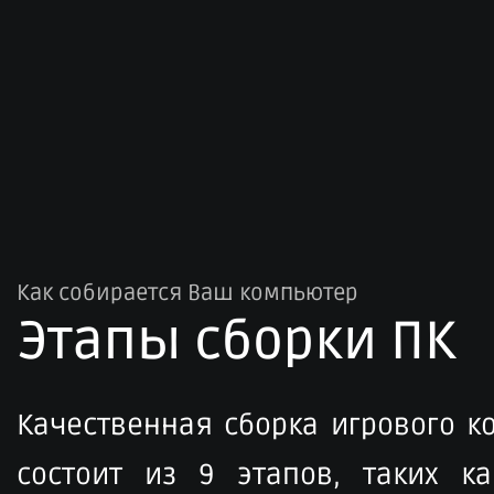
Как собирается Ваш компьютер
Этапы сборки ПК​
Качественная сборка игрового 
состоит из 9 этапов, таких ка