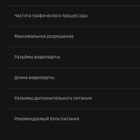
Частота графического процессора
Максимальное разрешение
Разъёмы видеокарты
Длина видеокарты
Разъемы дополнительного питания
Рекомендуемый блок питания