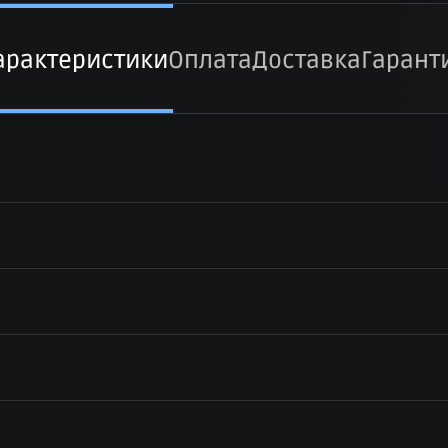
арактеристики
Оплата
Доставка
Гарант