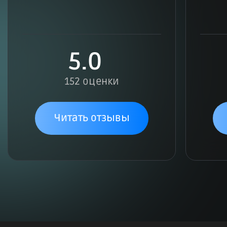
5.0
152 оценки
Читать отзывы