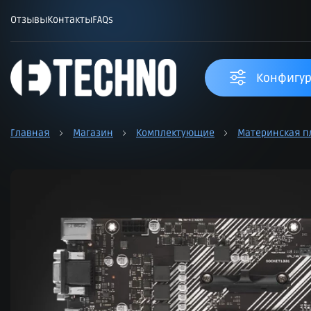
Отзывы
Контакты
FAQs
Конфигур
Главная
Магазин
Комплектующие
Материнская п