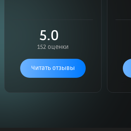
5.0
152 оценки
Читать отзывы