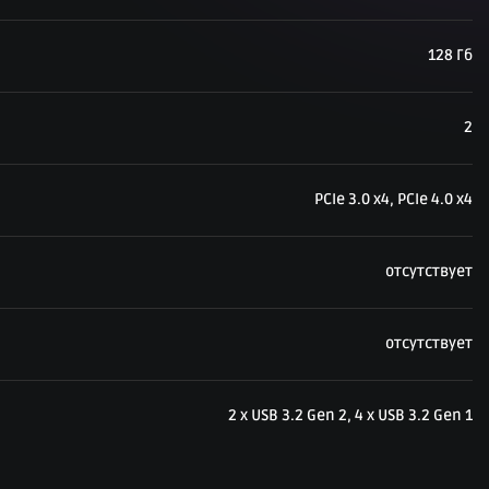
128 Гб
2
PCIe 3.0 x4, PCIe 4.0 x4
отсутствует
отсутствует
2 x USB 3.2 Gen 2, 4 x USB 3.2 Gen 1