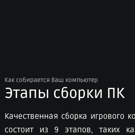
Как собирается Ваш компьютер
Этапы сборки ПК​
Качественная сборка игрового 
состоит из 9 этапов, таких ка