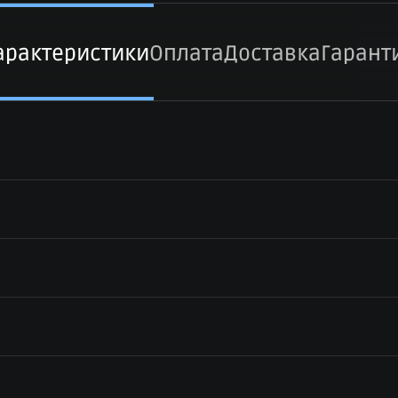
арактеристики
Оплата
Доставка
Гарант