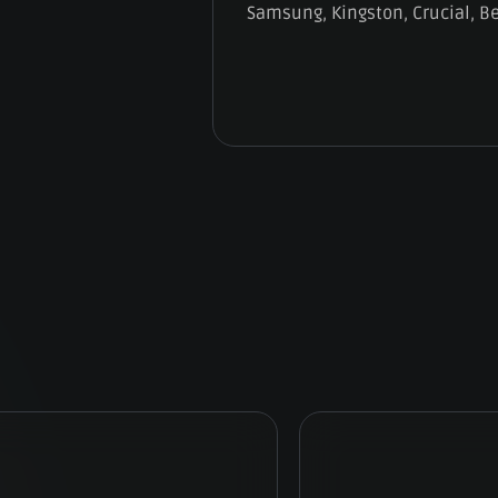
Samsung, Kingston, Crucial, B