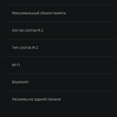
Максимальный объем памяти
Кол-во слотов M.2
Тип слотов M.2
Wi-Fi
Bluetooth
Разъемы на задней панели