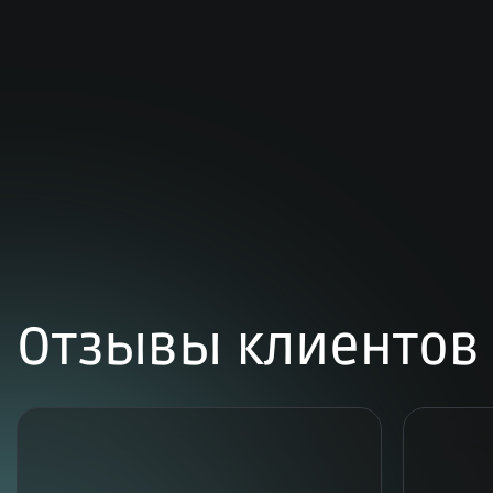
Отзывы клиентов