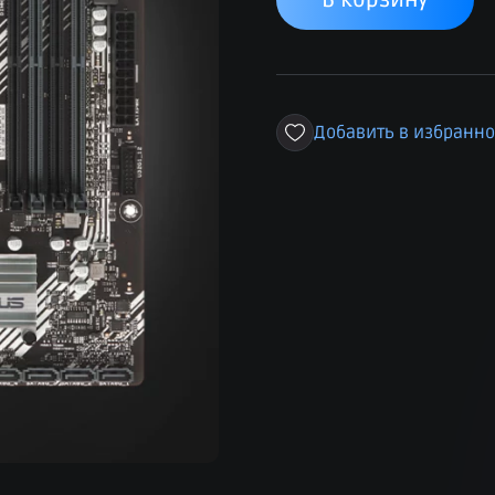
В корзину
Добавить в избранн