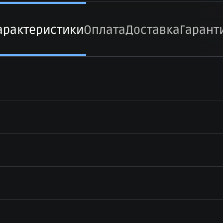
арактеристики
Оплата
Доставка
Гарант