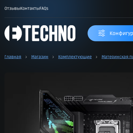
Отзывы
Контакты
FAQs
Конфигур
Главная
Магазин
Комплектующие
Материнская п