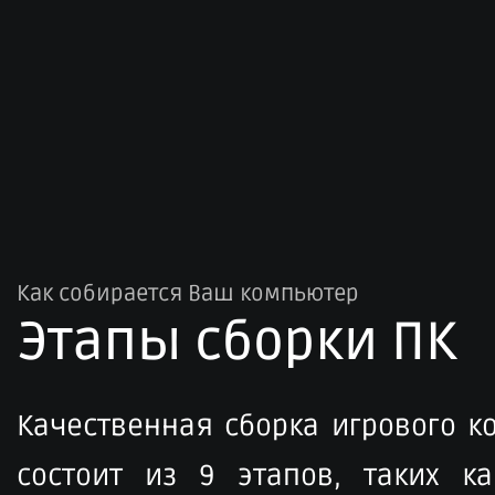
Как собирается Ваш компьютер
Этапы сборки ПК​
Качественная сборка игрового 
состоит из 9 этапов, таких ка