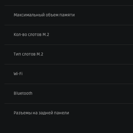
Максимальный объем памяти
Кол-во слотов M.2
Тип слотов M.2
Wi-Fi
Bluetooth
Разъемы на задней панели