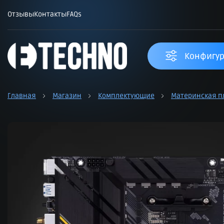
Отзывы
Контакты
FAQs
Конфигур
Главная
Магазин
Комплектующие
Материнская п