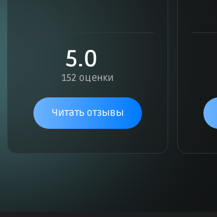
5.0
152 оценки
Читать отзывы