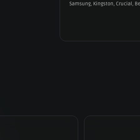
Samsung, Kingston, Crucial, B