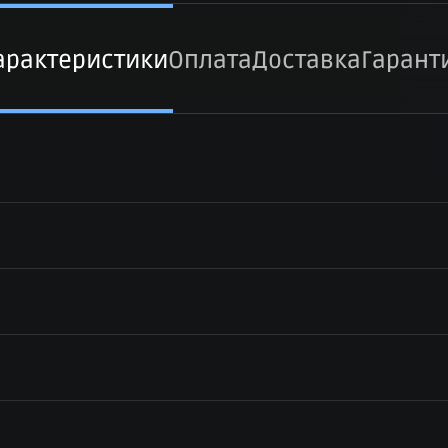
арактеристики
Оплата
Доставка
Гарант