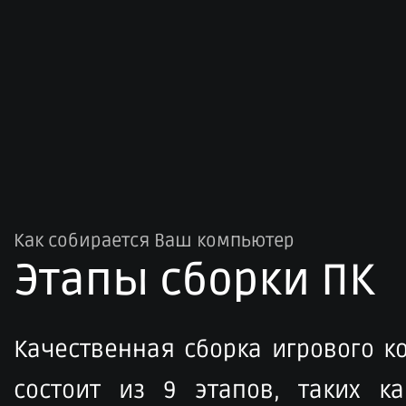
Как собирается Ваш компьютер
Этапы сборки ПК​
Качественная сборка игрового 
состоит из 9 этапов, таких ка