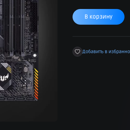
В корзину
Добавить в избранн