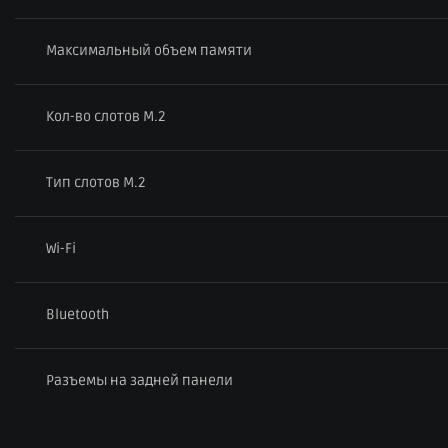
Максимальный объем памяти
Кол-во слотов M.2
Тип слотов M.2
Wi-Fi
Bluetooth
Разъемы на задней панели