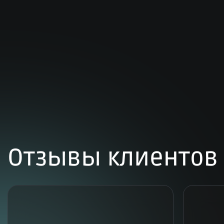
Отзывы клиентов