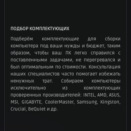
ПОДБОР КОМПЛЕКТУЮЩИХ
Подберём комплектующие для сборки
компьютера под ваши нужды и бюджет, таким
образом, чтобы ваш ПК легко справился с
поставленными задачами, не перегревался и
был оптимальным по стоимости. Консультация
наших специалистов часто помогает избежать
ненужных трат. Собираем компьютеры
исключительно из комплектующих
проверенных производителей: INTEL, AMD, ASUS,
MSI, GIGABYTE, CoolerMaster, Samsung, Kingston,
Crucial, BeQuiet и др.