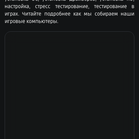
настройка, стресс тестирование, тестирование в
играх. Читайте подробнее как мы собираем наши
игровые компьютеры.