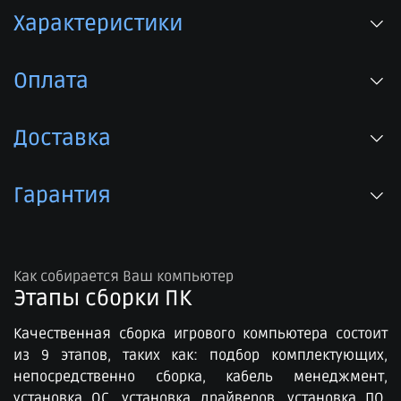
Характеристики
Оплата
Доставка
Гарантия
Как собирается Ваш компьютер
Этапы сборки ПК​
Качественная сборка игрового компьютера состоит
из 9 этапов, таких как: подбор комплектующих,
непосредственно сборка, кабель менеджмент,
установка ОС, установка драйверов, установка ПО,