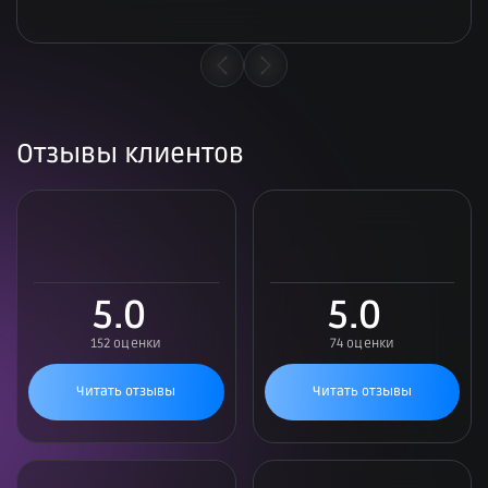
Отзывы клиентов
5.0
5.0
152 оценки
74 оценки
Читать отзывы
Читать отзывы