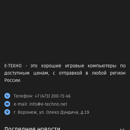
Е-ТЕХНО - это хорошие игровые компьютеры по
доступным ценам, с отправкой в любой регион
России.
Телефон:
+7 (473) 200-71-46
e-mail:
info@e-techno.net
г. Воронеж, ул. Олеко Дундича, д.19
Последние новости