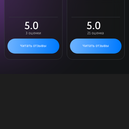
5.0
5.0
3 оценки
21 оценка
Читать отзывы
Читать отзывы