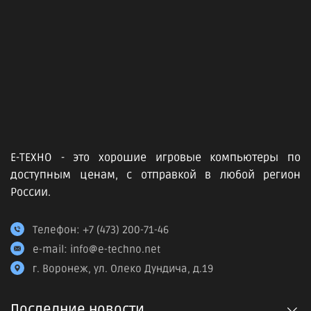
Е-ТЕХНО - это хорошие игровые компьютеры по
доступным ценам, с отправкой в любой регион
России.
Телефон:
+7 (473) 200-71-46
e-mail:
info@e-techno.net
г. Воронеж, ул. Олеко Дундича, д.19
Последние новости