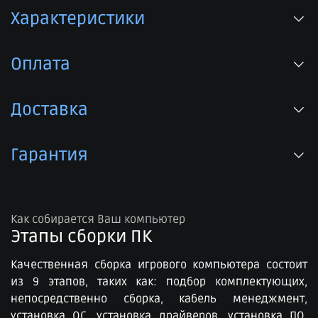
Характеристики
Оплата
Доставка
Гарантия
Как собирается Ваш компьютер
Этапы сборки ПК​
Качественная сборка игрового компьютера состоит
из 9 этапов, таких как: подбор комплектующих,
непосредственно сборка, кабель менеджмент,
установка ОС, установка драйверов, установка ПО,