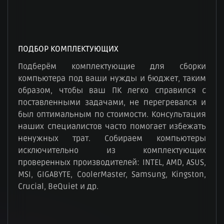
ПОДБОР КОМПЛЕКТУЮЩИХ
Подберём комплектующие для сборки
компьютера под ваши нужды и бюджет, таким
образом, чтобы ваш ПК легко справился с
поставленными задачами, не перегревался и
был оптимальным по стоимости. Консультация
наших специалистов часто помогает избежать
ненужных трат. Собираем компьютеры
исключительно из комплектующих
проверенных производителей: INTEL, AMD, ASUS,
MSI, GIGABYTE, CoolerMaster, Samsung, Kingston,
Crucial, BeQuiet и др.