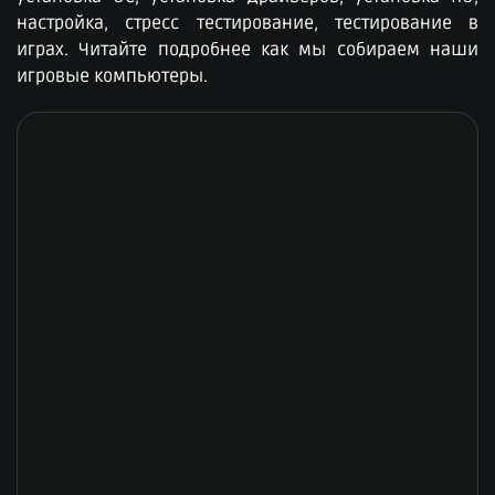
настройка, стресс тестирование, тестирование в
играх. Читайте подробнее как мы собираем наши
игровые компьютеры.