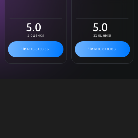
5.0
5.0
3 оценки
21 оценка
Читать отзывы
Читать отзывы