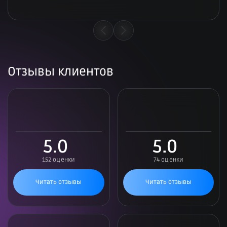
Отзывы клиентов
5.0
5.0
152 оценки
74 оценки
Читать отзывы
Читать отзывы