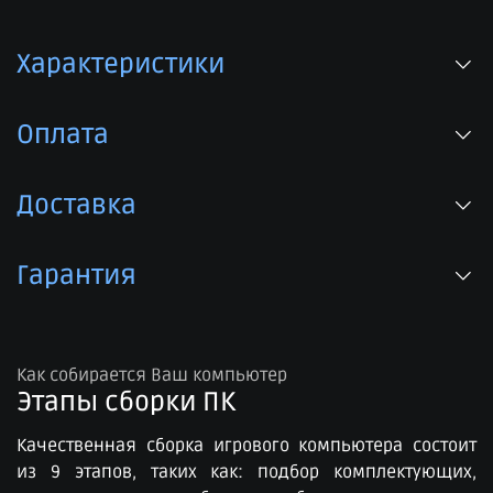
Характеристики
Оплата
Доставка
Гарантия
Как собирается Ваш компьютер
Этапы сборки ПК​
Качественная сборка игрового компьютера состоит
из 9 этапов, таких как: подбор комплектующих,