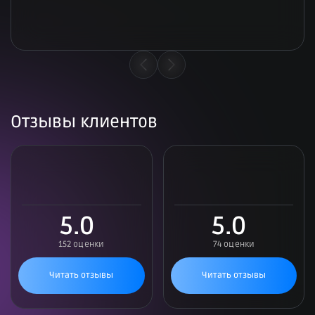
Отзывы клиентов
5.0
5.0
152 оценки
74 оценки
Читать отзывы
Читать отзывы