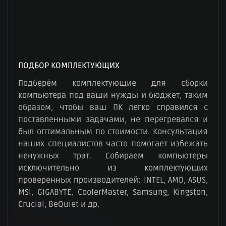
ПОДБОР КОМПЛЕКТУЮЩИХ
Подберём комплектующие для сборки
компьютера под ваши нужды и бюджет, таким
образом, чтобы ваш ПК легко справился с
поставленными задачами, не перегревался и
был оптимальным по стоимости. Консультация
наших специалистов часто помогает избежать
ненужных трат. Собираем компьютеры
исключительно из комплектующих
проверенных производителей: INTEL, AMD, ASUS,
MSI, GIGABYTE, CoolerMaster, Samsung, Kingston,
Crucial, BeQuiet и др.