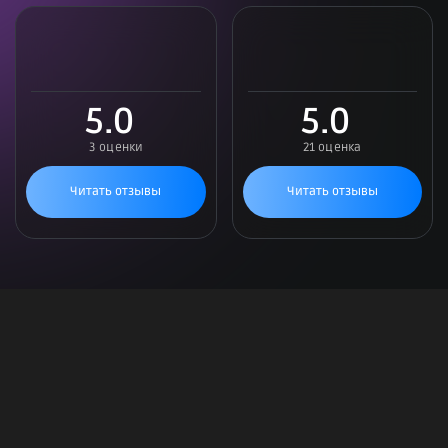
5.0
5.0
3 оценки
21 оценка
Читать отзывы
Читать отзывы