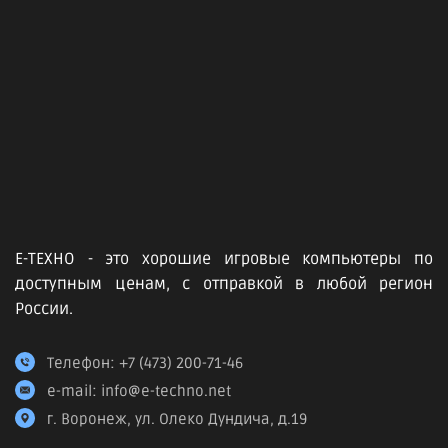
Е-ТЕХНО - это хорошие игровые компьютеры по
доступным ценам, с отправкой в любой регион
России.
Телефон:
+7 (473) 200-71-46
e-mail:
info@e-techno.net
г. Воронеж, ул. Олеко Дундича, д.19