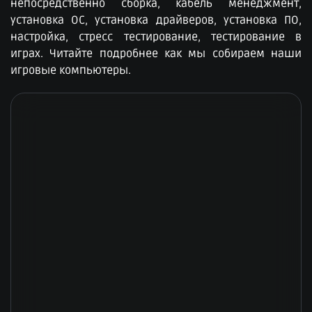
непосредственно сборка, кабель менеджмент,
установка ОС, установка драйверов, установка ПО,
настройка, стресс тестирование, тестирование в
играх. Читайте подробнее как мы собираем наши
игровые компьютеры.