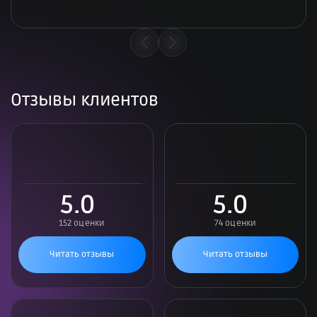
Отзывы клиентов
5.0
5.0
152 оценки
74 оценки
Читать отзывы
Читать отзывы