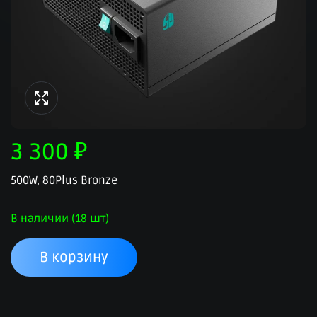
3 300
₽
500W, 80Plus Bronze
В наличии (18 шт)
В корзину