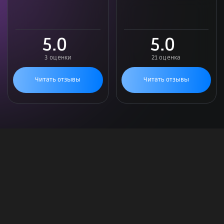
5.0
5.0
3 оценки
21 оценка
Читать отзывы
Читать отзывы