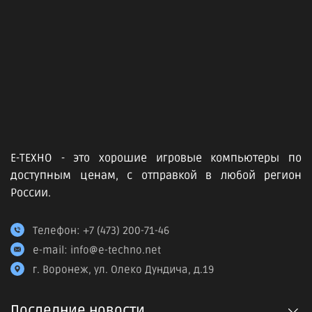
Е-ТЕХНО - это хорошие игровые компьютеры по
доступным ценам, с отправкой в любой регион
России.
Телефон:
+7 (473) 200-71-46
e-mail:
info@e-techno.net
г. Воронеж, ул. Олеко Дундича, д.19
Последние новости