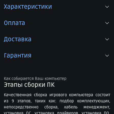
Характеристики
Оплата
Доставка
Гарантия
Как собирается Ваш компьютер
Этапы сборки ПК​
Качественная сборка игрового компьютера состоит
из 9 этапов, таких как: подбор комплектующих,
непосредственно сборка, кабель менеджмент,
установка ОС, установка драйверов, установка ПО,