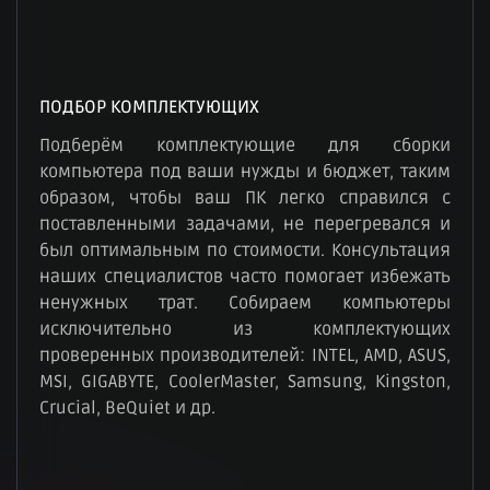
ПОДБОР КОМПЛЕКТУЮЩИХ
Подберём комплектующие для сборки
компьютера под ваши нужды и бюджет, таким
образом, чтобы ваш ПК легко справился с
поставленными задачами, не перегревался и
был оптимальным по стоимости. Консультация
наших специалистов часто помогает избежать
ненужных трат. Собираем компьютеры
исключительно из комплектующих
проверенных производителей: INTEL, AMD, ASUS,
MSI, GIGABYTE, CoolerMaster, Samsung, Kingston,
Crucial, BeQuiet и др.