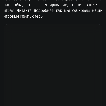
настройка, стресс тестирование, тестирование в
играх. Читайте подробнее как мы собираем наши
игровые компьютеры.