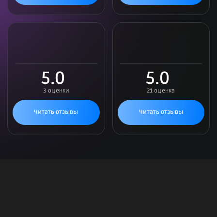
5.0
5.0
3 оценки
21 оценка
Читать отзывы
Читать отзывы