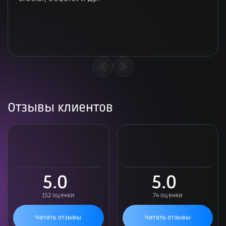
Отзывы клиентов
5.0
5.0
152 оценки
74 оценки
Читать отзывы
Читать отзывы