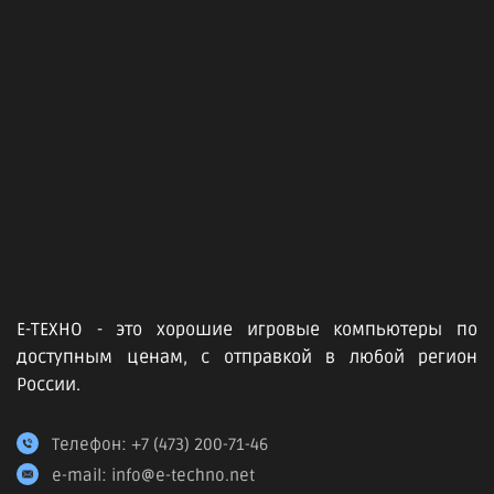
Е-ТЕХНО - это хорошие игровые компьютеры по
доступным ценам, с отправкой в любой регион
России.
Телефон:
+7 (473) 200-71-46
e-mail:
info@e-techno.net