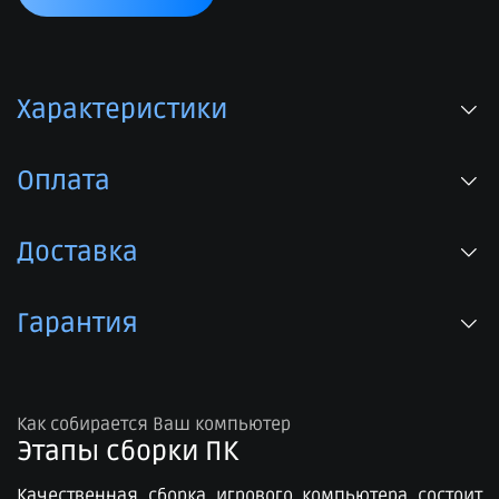
Характеристики
Оплата
Доставка
Гарантия
Как собирается Ваш компьютер
Этапы сборки ПК​
Качественная сборка игрового компьютера состоит