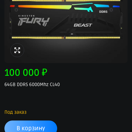
100 000
₽
64GB DDR5 6000Mhz CL40
Под заказ
В корзину