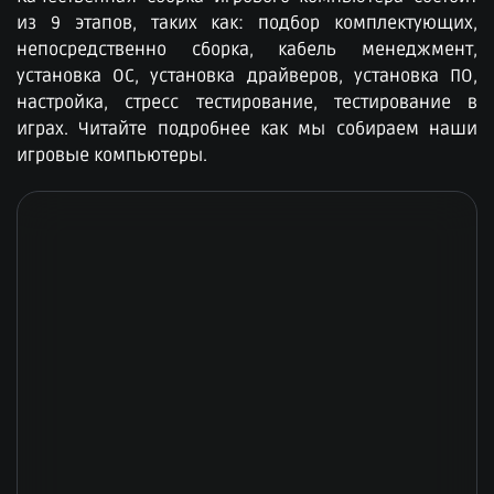
из 9 этапов, таких как: подбор комплектующих,
непосредственно сборка, кабель менеджмент,
установка ОС, установка драйверов, установка ПО,
настройка, стресс тестирование, тестирование в
играх. Читайте подробнее как мы собираем наши
игровые компьютеры.