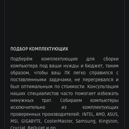
ПОДБОР КОМПЛЕКТУЮЩИХ
Подберём комплектующие для сборки
компьютера под ваши нужды и бюджет, таким
образом, чтобы ваш ПК легко справился с
поставленными задачами, не перегревался и
был оптимальным по стоимости. Консультация
наших специалистов часто помогает избежать
ненужных трат. Собираем компьютеры
исключительно из комплектующих
проверенных производителей: INTEL, AMD, ASUS,
MSI, GIGABYTE, CoolerMaster, Samsung, Kingston,
Crucial, BeQuiet и др.