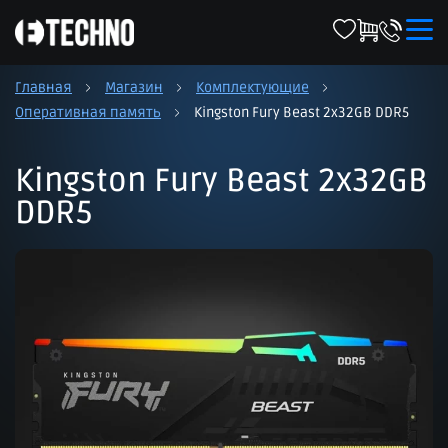
Главная
Магазин
Комплектующие
Оперативная память
Kingston Fury Beast 2x32GB DDR5
Kingston Fury Beast 2x32GB
DDR5