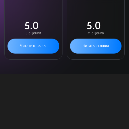
5.0
5.0
3 оценки
21 оценка
Читать отзывы
Читать отзывы