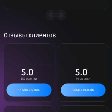
Отзывы клиентов
5.0
5.0
152 оценки
74 оценки
Читать отзывы
Читать отзывы