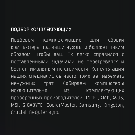
ПОДБОР КОМПЛЕКТУЮЩИХ
Подберём комплектующие для сборки
компьютера под ваши нужды и бюджет, таким
образом, чтобы ваш ПК легко справился с
поставленными задачами, не перегревался и
был оптимальным по стоимости. Консультация
наших специалистов часто помогает избежать
ненужных трат. Собираем компьютеры
исключительно из комплектующих
проверенных производителей: INTEL, AMD, ASUS,
MSI, GIGABYTE, CoolerMaster, Samsung, Kingston,
Crucial, BeQuiet и др.