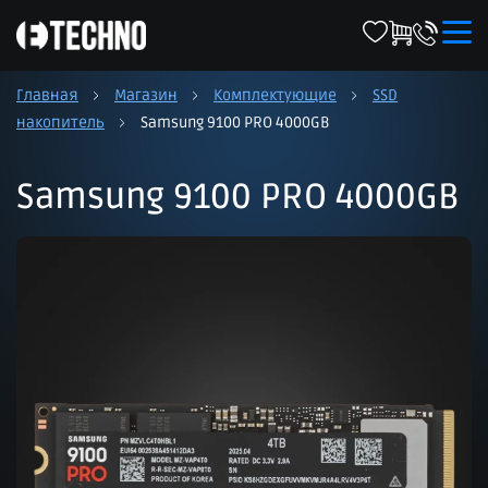
Главная
Магазин
Комплектующие
SSD
накопитель
Samsung 9100 PRO 4000GB
Samsung 9100 PRO 4000GB