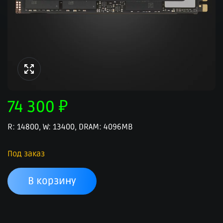
74 300
₽
R: 14800, W: 13400, DRAM: 4096MB
Под заказ
В корзину