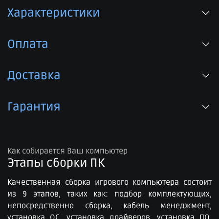
Характеристики
Оплата
Доставка
Гарантия
Как собирается Ваш компьютер
Этапы сборки ПК​
Качественная сборка игрового компьютера состоит
из 9 этапов, таких как: подбор комплектующих,
непосредственно сборка, кабель менеджмент,
установка ОС, установка драйверов, установка ПО,