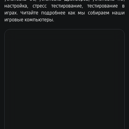
настройка, стресс тестирование, тестирование в
играх. Читайте подробнее как мы собираем наши
игровые компьютеры.