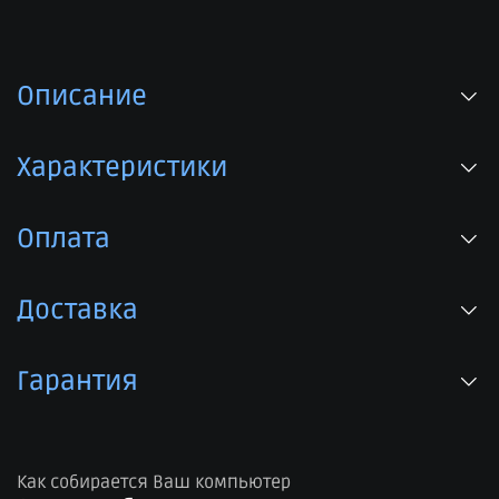
Описание
Характеристики
Оплата
Доставка
Гарантия
Как собирается Ваш компьютер