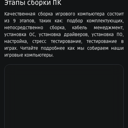
Этапы сборки ПК​
Качественная сборка игрового компьютера состоит
из 9 этапов, таких как: подбор комплектующих,
непосредственно сборка, кабель менеджмент,
установка ОС, установка драйверов, установка ПО,
настройка, стресс тестирование, тестирование в
играх. Читайте подробнее как мы собираем наши
игровые компьютеры.