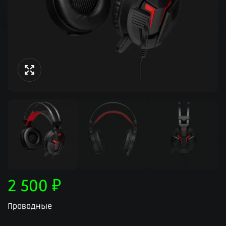
2 500
₽
Проводные