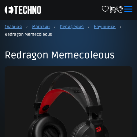
Главная
Магазин
Периферия
Наушники
Redragon Memecoleous
Redragon Memecoleous