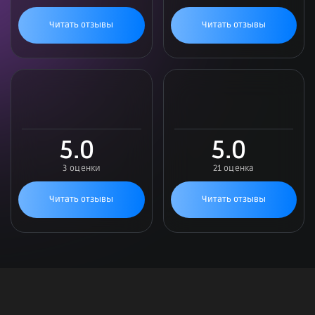
Читать отзывы
Читать отзывы
5.0
5.0
3 оценки
21 оценка
Читать отзывы
Читать отзывы