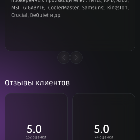
проверенных производителей: INTEL, AMD, ASUS,
MSI, GIGABYTE, CoolerMaster, Samsung, Kingston,
Crucial, BeQuiet и др.
Отзывы клиентов
5.0
5.0
152 оценки
74 оценки