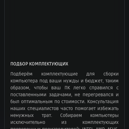
ПОДБОР КОМПЛЕКТУЮЩИХ
Подберём комплектующие для сборки
компьютера под ваши нужды и бюджет, таким
образом, чтобы ваш ПК легко справился с
поставленными задачами, не перегревался и
был оптимальным по стоимости. Консультация
наших специалистов часто помогает избежать
ненужных трат. Собираем компьютеры
исключительно из комплектующих