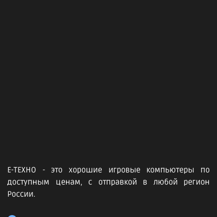
Е-ТЕХНО - это хорошие игровые компьютеры по
доступным ценам, с отправкой в любой регион
России.