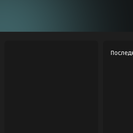
Послед