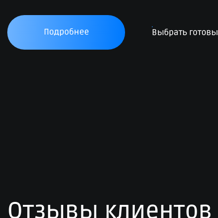
Подробнее
Выбрать готов
Отзывы клиентов