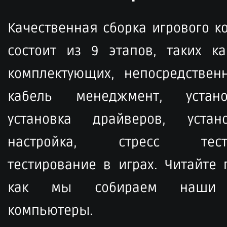
Качественная сборка игрового 
состоит из 9 этапов, таких ка
комплектующих, непосредственн
кабель менеджмент, устан
установка драйверов, устан
настройка, стресс тести
тестирование в играх. Читайте
как мы собираем наши 
компьютеры.