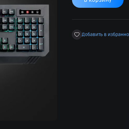
В корзину
Добавить в избранн