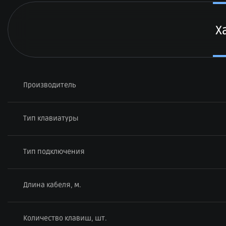
Х
Производитель
Тип клавиатуры
Тип подключения
Длина кабеля, м.
Количество клавиш, шт.