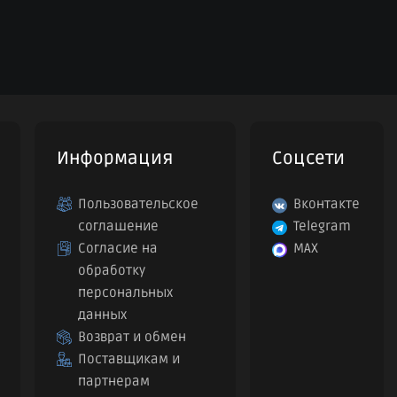
Информация
Соцсети
Пользовательское
Вконтакте
соглашение
Telegram
Согласие на
MAX
обработку
персональных
данных
Возврат и обмен
Поставщикам и
партнерам