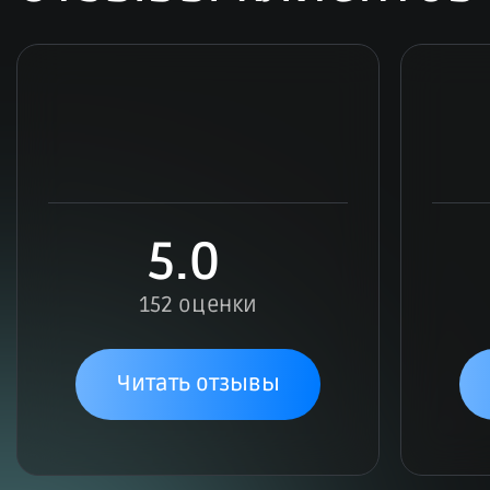
5.0
152 оценки
Читать отзывы