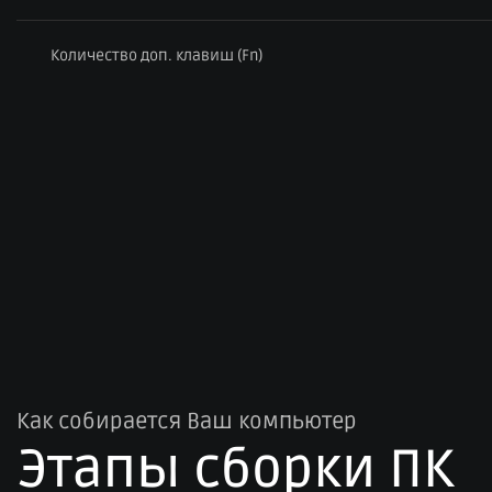
Количество доп. клавиш (Fn)
Как собирается Ваш компьютер
Этапы сборки ПК​