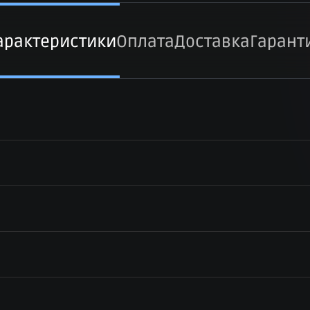
арактеристики
Оплата
Доставка
Гарант