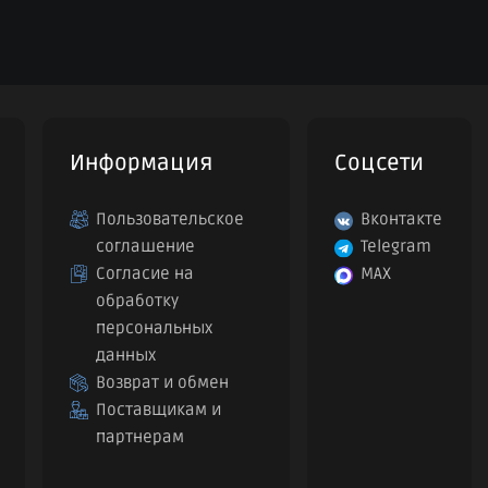
Информация
Соцсети
Пользовательское
Вконтакте
соглашение
Telegram
Согласие на
MAX
обработку
персональных
данных
Возврат и обмен
Поставщикам и
партнерам