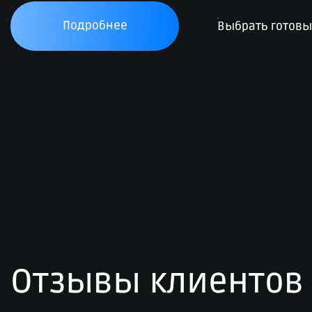
Подробнее
Выбрать готов
Отзывы клиентов