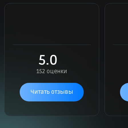
5.0
152 оценки
Читать отзывы