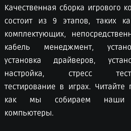
Качественная сборка игрового 
состоит из 9 этапов, таких ка
комплектующих, непосредственн
кабель менеджмент, устан
установка драйверов, устан
настройка, стресс тести
тестирование в играх. Читайте
как мы собираем наши 
компьютеры.