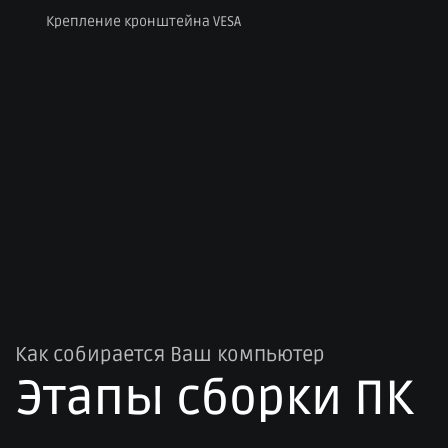
Крепление кронштейна VESA
Как собирается Ваш компьютер
Этапы сборки ПК​