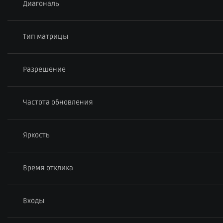
Диагональ
Тип матрицы
Разрешение
Частота обновления
Яркость
Время отклика
Входы