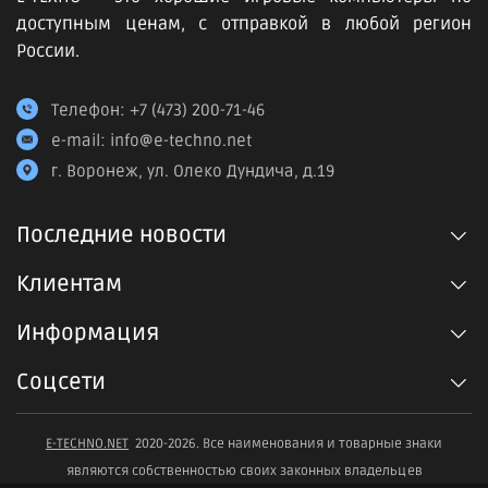
доступным ценам, с отправкой в любой регион
России.
Телефон:
+7 (473) 200-71-46
e-mail:
info@e-techno.net
г. Воронеж, ул. Олеко Дундича, д.19
Последние новости
Клиентам
Информация
Соцсети
E-TECHNO.NET
2020-2026. Все наименования и товарные знаки
являются собственностью своих законных владельцев