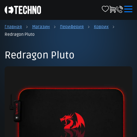
Главная
Магазин
Периферия
Коврик
Redragon Pluto
Redragon Pluto