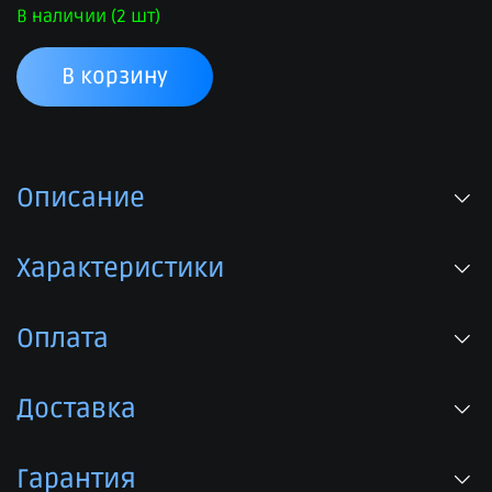
В наличии (2 шт)
В корзину
Описание
Характеристики
Оплата
Доставка
Гарантия