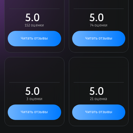
5.0
5.0
152 оценки
74 оценки
Читать отзывы
Читать отзывы
5.0
5.0
3 оценки
21 оценка
Читать отзывы
Читать отзывы