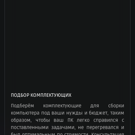
ПОДБОР КОМПЛЕКТУЮЩИХ
Подберём комплектующие для сборки
компьютера под ваши нужды и бюджет, таким
образом, чтобы ваш ПК легко справился с
поставленными задачами, не перегревался и
был оптимальным по стоимости. Консультация