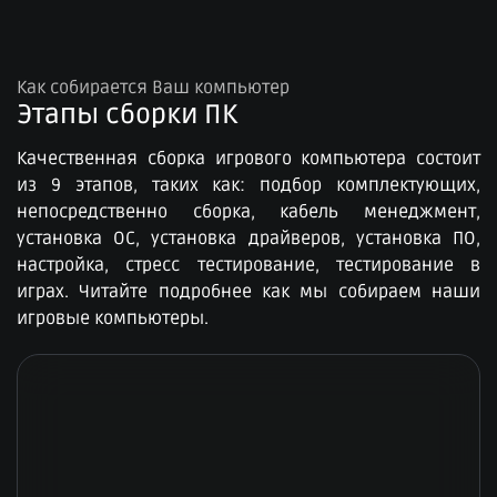
Как собирается Ваш компьютер
Этапы сборки ПК​
Качественная сборка игрового компьютера состоит
из 9 этапов, таких как: подбор комплектующих,
непосредственно сборка, кабель менеджмент,
установка ОС, установка драйверов, установка ПО,
настройка, стресс тестирование, тестирование в
играх. Читайте подробнее как мы собираем наши
игровые компьютеры.