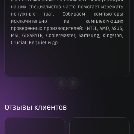
наших специалистов часто помогает избежать
ненужных трат. Собираем компьютеры
исключительно из комплектующих
проверенных производителей: INTEL, AMD, ASUS,
MSI, GIGABYTE, CoolerMaster, Samsung, Kingston,
Crucial, BeQuiet и др.
Отзывы клиентов