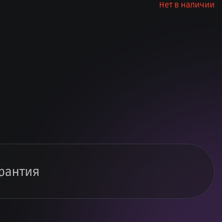
Нет в наличии
рантия