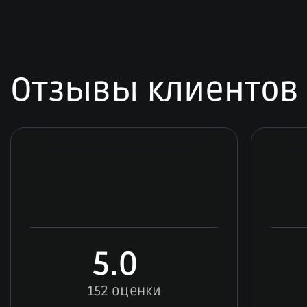
Отзывы клиентов
5.0
152 оценки