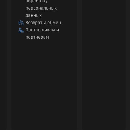
обработку
персональных
данных
Возврат и обмен
Поставщикам и
партнерам