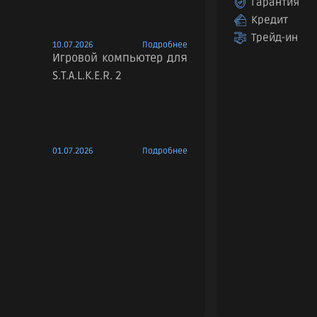
Гарантия
Кредит
Трейд-ин
10.07.2026
Подробнее
Игровой компьютер для
S.T.A.L.K.E.R. 2
01.07.2026
Подробнее