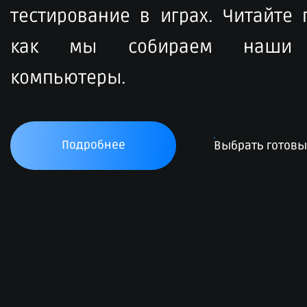
тестирование в играх. Читайте
как мы собираем наши 
компьютеры.
Подробнее
Выбрать готов