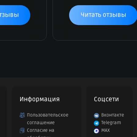
отзывы
Читать отзывы
Информация
Соцсети
Пользовательское
Вконтакте
соглашение
Telegram
Согласие на
MAX