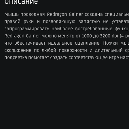
Описание
Мышь проводная Redragon Gainer создана специальн
правой руки и позволяющую запястью не устават
запрограммировать наиболее востребованные функц
Redragon Gainer можно менять от 1000 до 3200 dpi (
что обеспечивает идеальное сцепление. Ножки мы
скольжение по любой поверхности и длительный сро
подсветка помогает создать соответствующее игре нас