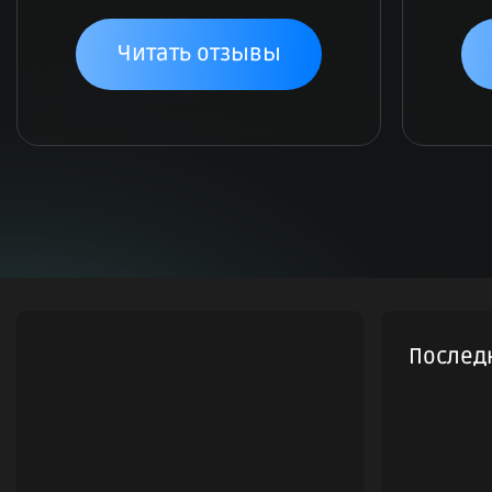
Читать отзывы
Послед