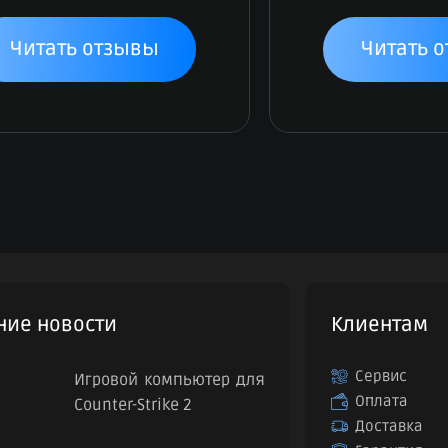
Читать отзывы
Читать 
ние новости
Клиентам
Сервис
Игровой компьютер для
Оплата
Counter-Strike 2
Доставка