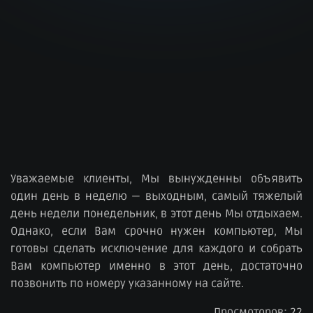
Уважаемые клиенты, Мы вынужденны объявить
один день в неделю — выходным, самый тяжелый
день недели понедельник, в этот день Мы отдыхаем.
Однако, если Вам срочно нужен компьютер, Мы
готовы сделать исключение для каждого и собрать
Вам компьютер именно в этот день, достаточно
позвонить по номеру указанному на сайте.
Просмоторов: 22