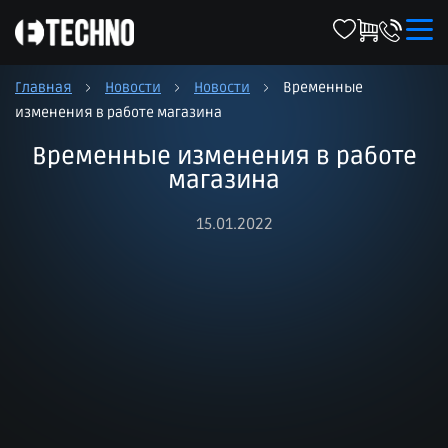
Главная
Новости
Новости
Временные
изменения в работе магазина
Временные изменения в работе
магазина
15.01.2022