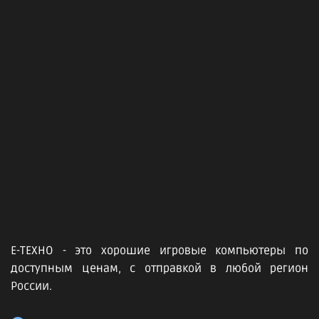
Е-ТЕХНО - это хорошие игровые компьютеры по
доступным ценам, с отправкой в любой регион
России.