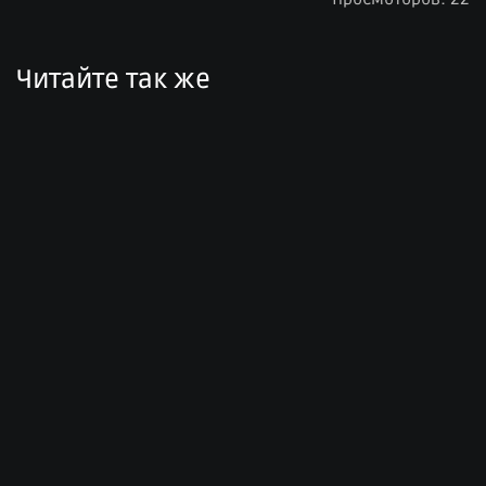
Читайте так же