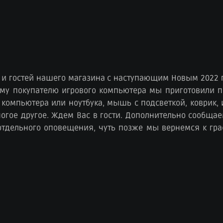
 и гостей нашего магазина с наступающим Новым 2022 
ому покупателю игрового компьютера мы приготовили п
компьютера или ноутбука, мышь с подсветкой, коврик, 
гое другое. Ждем Вас в гости. Дополнительно сообщаем
 отдельного оповещения, чуть позже мы вернемся к гра