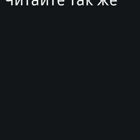
Читайте так же