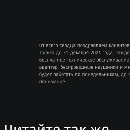
От всего сердца поздравляем клиентов
Только до 31 декабря 2021 года, кажд
бесплатное техническое обслуживание 
адаптер, беспроводные наушники и мно
будет работать по понедельникам, до
понимание.