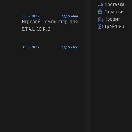
Доставка
Гарантия
10.07.2026
Подробнее
Кредит
Игровой компьютер для
Трейд-ин
S.T.A.L.K.E.R. 2
01.07.2026
Подробнее