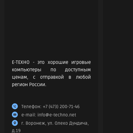
Е-ТЕХНО - это хорошие игровые
компьютеры по доступным
ценам, с отправкой в любой
регион России.
Телефон:
+7 (473) 200-71-46
e-mail:
info@e-techno.net
г. Воронеж, ул. Олеко Дундича,
д.19