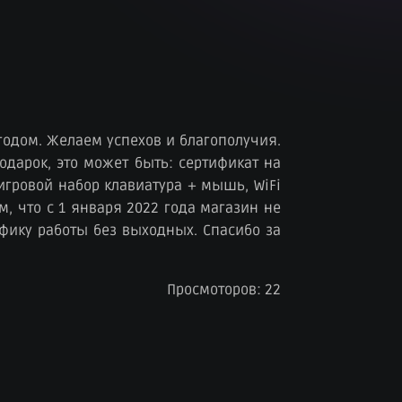
годом. Желаем успехов и благополучия.
одарок, это может быть: сертификат на
игровой набор клавиатура + мышь, WiFi
, что с 1 января 2022 года магазин не
фику работы без выходных. Спасибо за
Просмоторов: 22