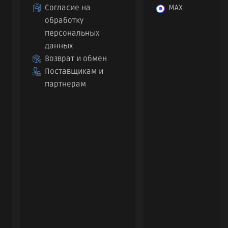
Согласие на
MAX
обработку
персональных
данных
Возврат и обмен
Поставщикам и
партнерам